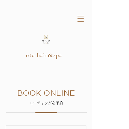
oto hair＆spa
BOOK ONLINE
ミーティングを予約